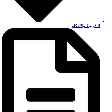
الشروط والاحكام