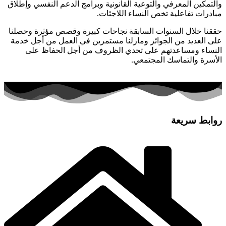
والتمكين المعرفي والتوعية القانونية وبرامج الدعم النفسي وإطلاق
مبادرات تفاعلية تخص النساء اللاجئات.
حققنا خلال السنوات السابقة نجاحات كبيرة وقصص مؤثرة وحصلنا
على العديد من الجوائز ومازلنا مستمرين في العمل من أجل خدمة
النساء ومساعدتهم على تحدي الظروف من أجل الحفاظ على
الأسرة والتماسك المجتمعي.
روابط سريعة