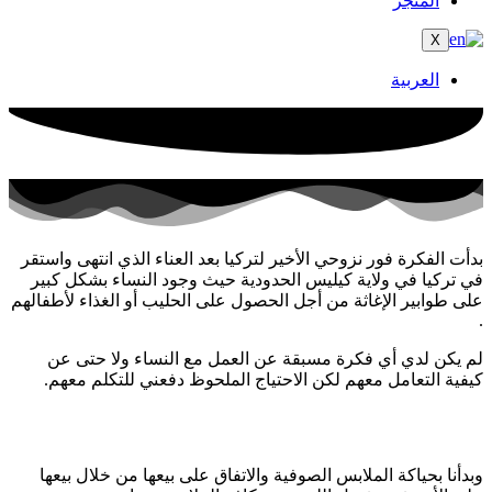
المتجر
X
العربية
بدأت الفكرة فور نزوحي الأخير لتركيا بعد العناء الذي انتهى واستقر
في تركيا في ولاية كيليس الحدودية حيث وجود النساء بشكل كبير
على طوابير الإغاثة من أجل الحصول على الحليب أو الغذاء لأطفالهم
.
لم يكن لدي أي فكرة مسبقة عن العمل مع النساء ولا حتى عن
كيفية التعامل معهم لكن الاحتياج الملحوظ دفعني للتكلم معهم.
وبدأنا بحياكة الملابس الصوفية والاتفاق على بيعها من خلال بيعها