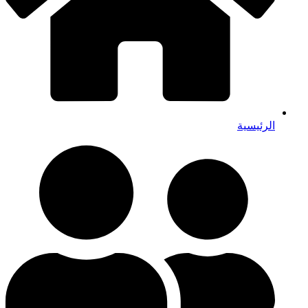
الرئيسية