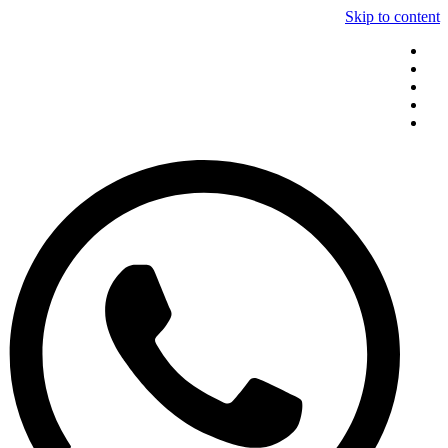
Skip to content