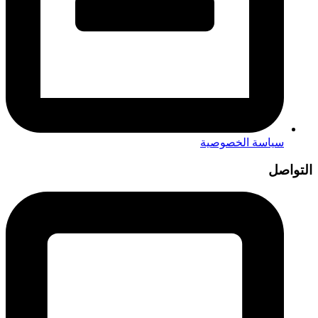
سياسة الخصوصية
التواصل