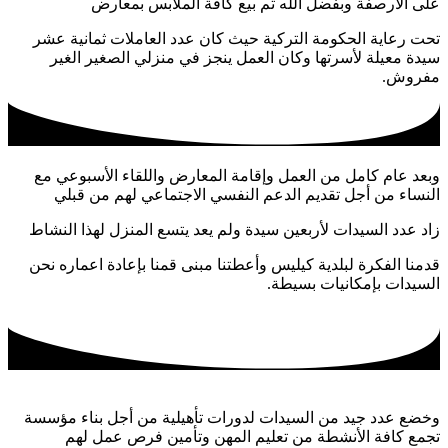
على الأرصفة وبفضل الله تم بيع كافة الملابس بمعارض
تحت رعاية الحكومة التركية حيث كان عدد العاملات ثمانية عشر
سيدة معيلة لأسرتها وكان العمل ينجز في منزلي الصغير الغير
مفروش.
وبعد عام كامل من العمل وإقامة المعارض واللقاء الأسبوعي مع
النساء من أجل تقديم الدعم النفسي الاجتماعي لهم من قبلي
زاد عدد السيدات لأربعين سيدة ولم يعد يتسع المنزل لهذا النشاط
قدمنا الفكرة لبلدية كيليس وأعطتنا مبنى قمنا بإعادة اعماره نحن
السيدات بإمكانيات بسيطة.
وخضع عدد جيد من السيدات لدورات تأهيلية من أجل بناء مؤسسة
تجمع كافة الأنشطة من تعليم المهن وتأمين فرص عمل لهم